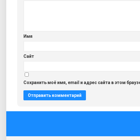
Имя
Сайт
Сохранить моё имя, email и адрес сайта в этом бра