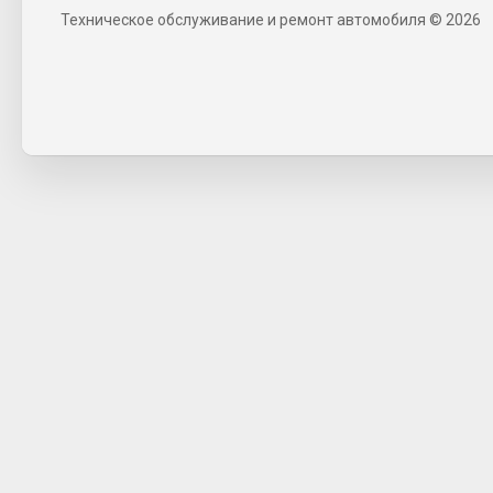
Техническое обслуживание и ремонт автомобиля © 2026