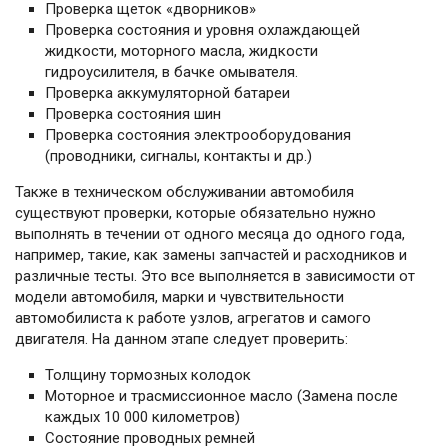
Проверка щеток «дворников»
Проверка состояния и уровня охлаждающей
жидкости, моторного масла, жидкости
гидроусилителя, в бачке омывателя.
Проверка аккумуляторной батареи
Проверка состояния шин
Проверка состояния электрооборудования
(проводники, сигналы, контакты и др.)
Также в техническом обслуживании автомобиля
существуют проверки, которые обязательно нужно
выполнять в течении от одного месяца до одного года,
например, такие, как замены запчастей и расходников и
различные тесты. Это все выполняется в зависимости от
модели автомобиля, марки и чувствительности
автомобилиста к работе узлов, агрегатов и самого
двигателя. На данном этапе следует проверить:
Толщину тормозных колодок
Моторное и трасмиссионное масло (Замена после
каждых 10 000 километров)
Состояние проводных ремней