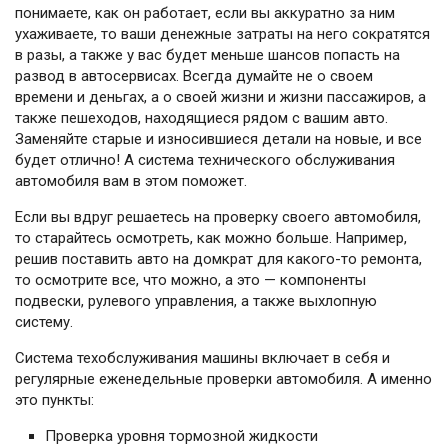
понимаете, как он работает, если вы аккуратно за ним
ухаживаете, то ваши денежные затраты на него сократятся
в разы, а также у вас будет меньше шансов попасть на
развод в автосервисах. Всегда думайте не о своем
времени и деньгах, а о своей жизни и жизни пассажиров, а
также пешеходов, находящиеся рядом с вашим авто.
Заменяйте старые и износившиеся детали на новые, и все
будет отлично! А система технического обслуживания
автомобиля вам в этом поможет.
Если вы вдруг решаетесь на проверку своего автомобиля,
то старайтесь осмотреть, как можно больше. Например,
решив поставить авто на домкрат для какого-то ремонта,
то осмотрите все, что можно, а это — компоненты
подвески, рулевого управления, а также выхлопную
систему.
Система техобслуживания машины включает в себя и
регулярные еженедельные проверки автомобиля. А именно
это пункты:
Проверка уровня тормозной жидкости