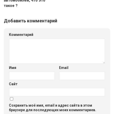
автомобилей, что это
такое ?
Добавить комментарий
Комментарий
Имя
Email
Сайт
Сохранить моё имя, email и адрес сайта в этом
браузере для последующих моих комментариев.