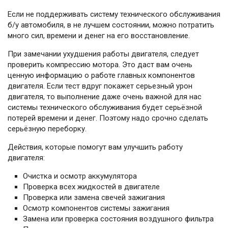
Если не поддерживать систему технического обслуживания
б/у автомобиля, в не лучшем состоянии, можно потратить
много сил, времени и денег на его восстановление.
При замечании ухудшения работы двигателя, следует
проверить компрессию мотора. Это даст вам очень
ценную информацию о работе главных компонентов
двигателя. Если тест вдруг покажет серьезный урон
двигателя, то выполнение даже очень важной для нас
системы технического обслуживания будет серьёзной
потерей времени и денег. Поэтому надо срочно сделать
серьёзную переборку.
Действия, которые помогут вам улучшить работу
двигателя:
Очистка и осмотр аккумулятора
Проверка всех жидкостей в двигателе
Проверка или замена свечей зажигания
Осмотр компонентов системы зажигания
Замена или проверка состояния воздушного фильтра