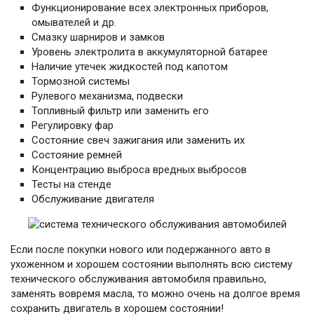
Функционирование всех электронных приборов,
омывателей и др.
Смазку шарниров и замков
Уровень электролита в аккумуляторной батарее
Наличие утечек жидкостей под капотом
Тормозной системы
Рулевого механизма, подвески
Топливный фильтр или заменить его
Регулировку фар
Состояние свеч зажигания или заменить их
Состояние ремней
Концентрацию выброса вредных выбросов
Тесты на стенде
Обслуживание двигателя
Если после покупки нового или подержанного авто в
ухоженном и хорошем состоянии выполнять всю систему
технического обслуживания автомобиля правильно,
заменять вовремя масла, то можно очень на долгое время
сохранить двигатель в хорошем состоянии!