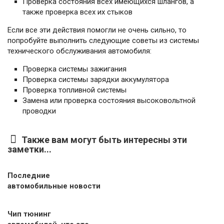
Проверка состояния всех имеющихся шлангов, а
также проверка всех их стыков
Если все эти действия помогли не очень сильно, то
попробуйте выполнить следующие советы из системы
технического обслуживания автомобиля:
Проверка системы зажигания
Проверка системы зарядки аккумулятора
Проверка топливной системы
Замена или проверка состояния высоковольтной
проводки
Также вам могут быть интересны эти
заметки...
Последние
автомобильные новости
Чип тюнинг