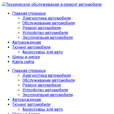
Главная страница
Диагностика автомобиля
Обслуживание автомобиля
Ремонт автомобиля
Устройство автомобиля
Эксплуатация автомобиля
Автовождение
Тюнинг автомобиля
Аксессуары для авто
Шины и диски
Карта сайта
Главная страница
Диагностика автомобиля
Обслуживание автомобиля
Ремонт автомобиля
Устройство автомобиля
Эксплуатация автомобиля
Автовождение
Тюнинг автомобиля
Аксессуары для авто