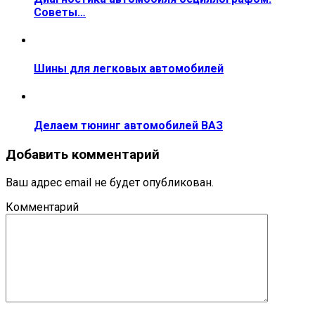
Советы…
Шины для легковых автомобилей
Делаем тюнинг автомобилей ВАЗ
Добавить комментарий
Ваш адрес email не будет опубликован.
Комментарий